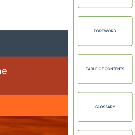
FOREWORD
e 
TABLE OF CONTENTS
GLOSSARY