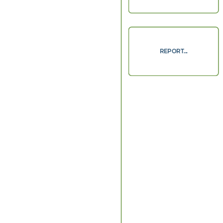
REPORT...